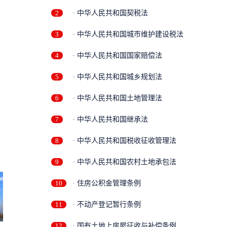
2
· 中华人民共和国契税法
3
· 中华人民共和国城市维护建设税法
4
· 中华人民共和国国家赔偿法
5
· 中华人民共和国城乡规划法
6
· 中华人民共和国土地管理法
7
· 中华人民共和国继承法
8
· 中华人民共和国税收征收管理法
9
· 中华人民共和国农村土地承包法
10
· 住房公积金管理条例
11
· 不动产登记暂行条例
12
· 国有土地上房屋征收与补偿条例