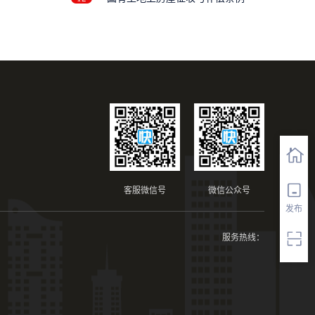
客服微信号
微信公众号
发布
服务热线：