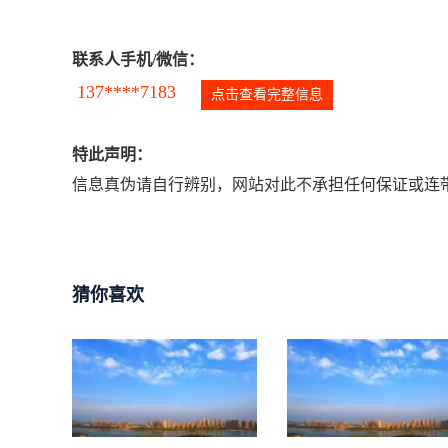
联系人手机/微信：
137****7183
点击查看完整信息
特此声明：
信息真伪请自行辨别，网站对此不承担任何保证或连带
猜你喜欢