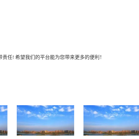
责任! 希望我们的平台能为您带来更多的便利！