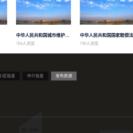
中华人民共和国城市维护建设税法
中华人民共和国国家赔偿
784
人浏览
790
人浏览
小区信息
中介信息
发布房源