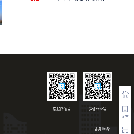
法
客服微信号
微信公众号
发布
服务热线：