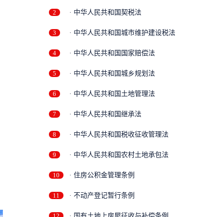
2
· 中华人民共和国契税法
3
· 中华人民共和国城市维护建设税法
4
· 中华人民共和国国家赔偿法
5
· 中华人民共和国城乡规划法
6
· 中华人民共和国土地管理法
7
· 中华人民共和国继承法
8
· 中华人民共和国税收征收管理法
9
· 中华人民共和国农村土地承包法
10
· 住房公积金管理条例
11
· 不动产登记暂行条例
12
· 国有土地上房屋征收与补偿条例