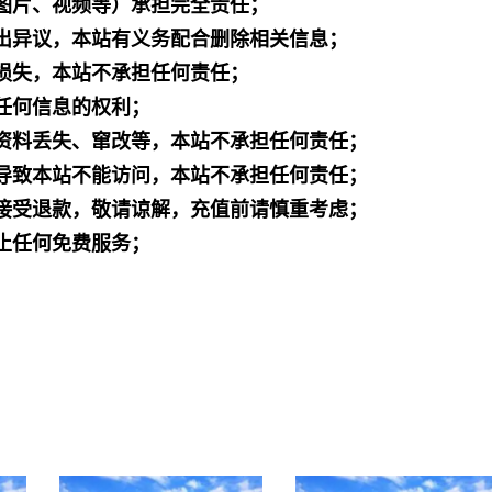
图片、视频等）承担完全责任；
出异议，本站有义务配合删除相关信息；
损失，本站不承担任何责任；
任何信息的权利；
资料丢失、窜改等，本站不承担任何责任；
导致本站不能访问，本站不承担任何责任；
接受退款，敬请谅解，充值前请慎重考虑；
止任何免费服务；