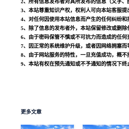
2、所有信息发布者对其所发布的信息（文字、
3、本站尊重知识产权，权利人可向本站客服提
4、对任何因使用本站信息而产生的任何纠纷和
5、除了信息的发布者外，本站保留修改或删除
6、由于密码保管不慎或不可抗力而造成的任何
7、因正常的系统维护升级，或者因网络拥塞而
8、由于网站服务的特性，一旦充值成功，概不
9、本站有权在预先通知或不予通知的情况下终
更多文章