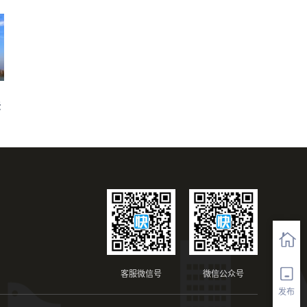
法
客服微信号
微信公众号
发布