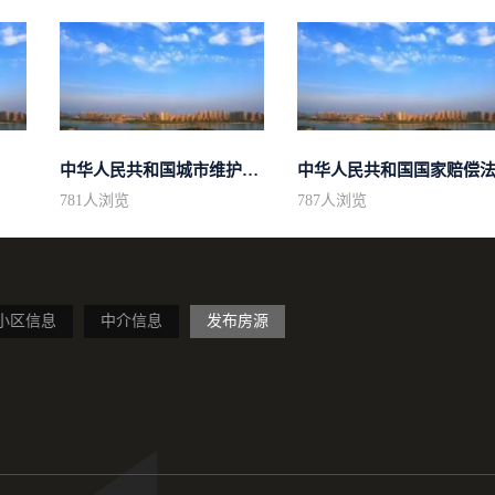
中华人民共和国城市维护建设税法
中华人民共和国国家赔偿
781
人浏览
787
人浏览
小区信息
中介信息
发布房源