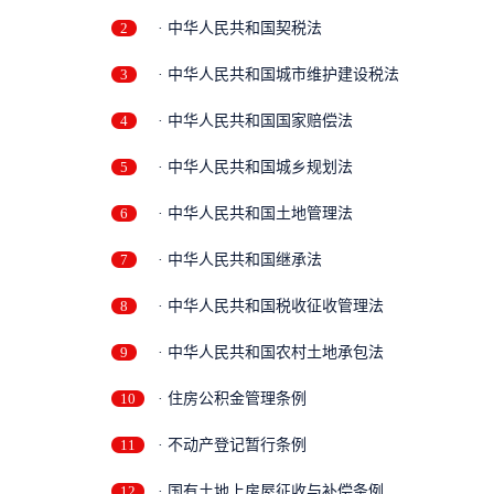
2
· 中华人民共和国契税法
3
· 中华人民共和国城市维护建设税法
4
· 中华人民共和国国家赔偿法
5
· 中华人民共和国城乡规划法
6
· 中华人民共和国土地管理法
7
· 中华人民共和国继承法
8
· 中华人民共和国税收征收管理法
9
· 中华人民共和国农村土地承包法
10
· 住房公积金管理条例
11
· 不动产登记暂行条例
12
· 国有土地上房屋征收与补偿条例