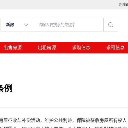
网站
新房
出售房源
出租房源
求购信息
求租信息
条例
屋征收与补偿活动，维护公共利益，保障被征收房屋所有权人